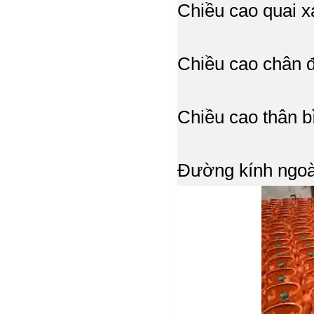
Chiều cao quai x
Chiều cao
Chiều cao thân b
Đường kính ngoà