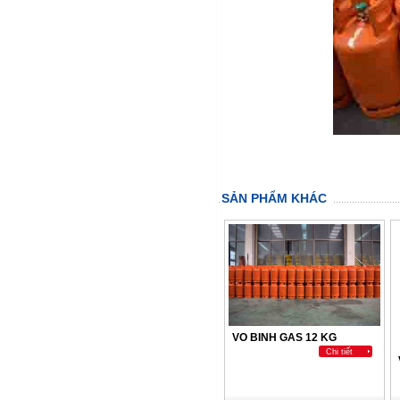
SẢN PHẨM KHÁC
VO BINH GAS 12 KG
Chi tiết